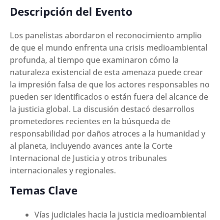
Descripción del Evento
Los panelistas abordaron el reconocimiento amplio
de que el mundo enfrenta una crisis medioambiental
profunda, al tiempo que examinaron cómo la
naturaleza existencial de esta amenaza puede crear
la impresión falsa de que los actores responsables no
pueden ser identificados o están fuera del alcance de
la justicia global. La discusión destacó desarrollos
prometedores recientes en la búsqueda de
responsabilidad por daños atroces a la humanidad y
al planeta, incluyendo avances ante la Corte
Internacional de Justicia y otros tribunales
internacionales y regionales.
Temas Clave
Vías judiciales hacia la justicia medioambiental