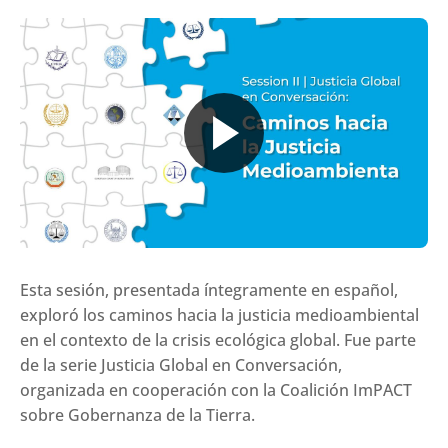
Esta sesión, presentada íntegramente en español,
exploró los caminos hacia la justicia medioambiental
en el contexto de la crisis ecológica global. Fue parte
de la serie Justicia Global en Conversación,
organizada en cooperación con la Coalición ImPACT
sobre Gobernanza de la Tierra.