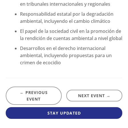
en tribunales internacionales y regionales
Responsabilidad estatal por la degradación
ambiental, incluyendo el cambio climático
El papel de la sociedad civil en la promoción de
la rendición de cuentas ambiental a nivel global
Desarrollos en el derecho internacional
ambiental, incluyendo propuestas para un
crimen de ecocidio
← PREVIOUS
NEXT EVENT →
EVENT
STAY UPDATED